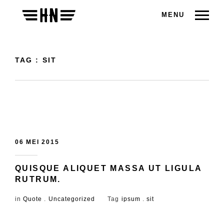
MENU
TAG : SIT
06 MEI 2015
QUISQUE ALIQUET MASSA UT LIGULA
RUTRUM.
in
Quote
.
Uncategorized
Tag
ipsum
.
sit