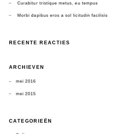
Curabitur tristique metus, eu tempus
Morbi dapibus eros a sol licitudin facilisis
RECENTE REACTIES
ARCHIEVEN
mei 2016
mei 2015
CATEGORIEËN