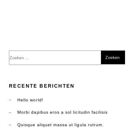
Zoeken
naar:
RECENTE BERICHTEN
Hello world!
Morbi dapibus eros a sol licitudin facilisis
Quisque aliquet massa ut ligula rutrum.