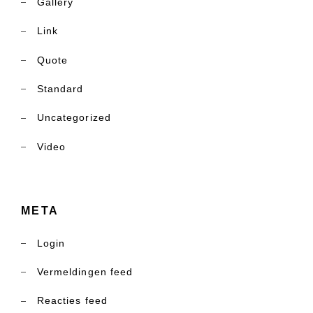
Gallery
Link
Quote
Standard
Uncategorized
Video
META
Login
Vermeldingen feed
Reacties feed