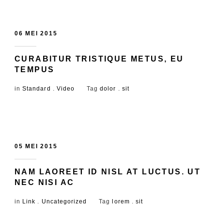
06 MEI 2015
CURABITUR TRISTIQUE METUS, EU
TEMPUS
in
Standard
.
Video
Tag
dolor
.
sit
05 MEI 2015
NAM LAOREET ID NISL AT LUCTUS. UT
NEC NISI AC
in
Link
.
Uncategorized
Tag
lorem
.
sit